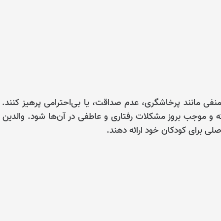
 منفی مانند پرخاشگری، عدم صداقت، یا بی‌احترامی پرهیز کنند. 
ته و موجب بروز مشکلات رفتاری و عاطفی در آن‌ها شود. والدین ب
اصلی برای کودکان خود ارائه دهند.