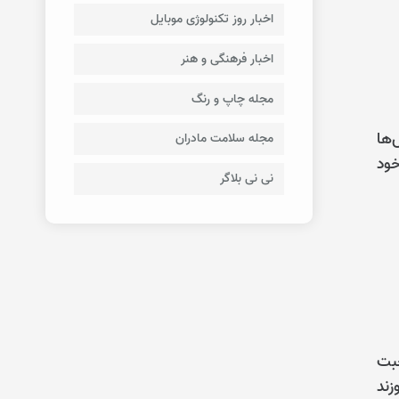
اخبار روز تکنولوژی موبایل
اخبار فرهنگی و هنر
مجله چاپ و رنگ
‌ها
مجله سلامت مادران
خود
نی نی بلاگر
حبت
زند