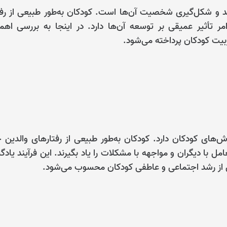
شد و شکل‌گیری شخصیت آن‌ها است. کودکان به‌طور طبیعی از رفت
مر تأثیر عمیقی بر توسعه آن‌ها دارد. در اینجا به بررسی اه
ربیت کودکان پرداخته می‌شود.
‌های کودکان دارد. کودکان به‌طور طبیعی از رفتارهای والدین 
امل با دیگران و مواجهه با مشکلات را یاد بگیرند. این فرآیند یادگ
 از رشد اجتماعی و عاطفی کودکان محسوب می‌شود.