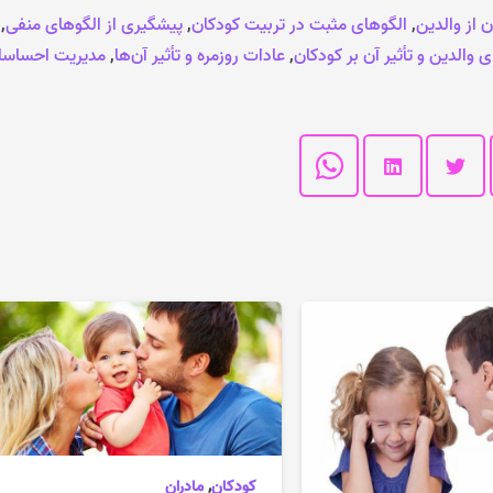
 از والدین
,
الگوهای مثبت در تربیت کودکان
,
پیشگیری از الگوهای منفی
,
ی والدین و تأثیر آن بر کودکان
,
عادات روزمره و تأثیر آن‌ها
,
مدیریت احساس
کودکان
,
مادران