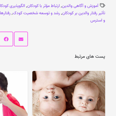
آموزش و آگاهی والدین
,
ارتباط مؤثر با کودکان
,
الگوپذیری کودکان
تأثیر رفتار والدین بر کودکان
,
رشد و توسعه شخصیت کودک
,
رفتارها
و استرس
پست های مرتبط