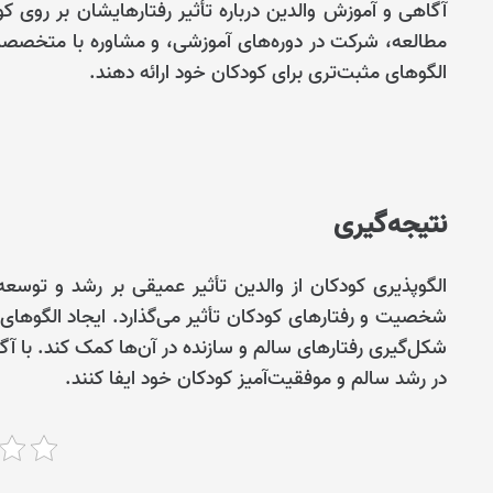
آگاهی و آموزش والدین درباره تأثیر رفتارهایشان بر روی کو
مطالعه، شرکت در دوره‌های آموزشی، و مشاوره با متخصصان
الگوهای مثبت‌تری برای کودکان خود ارائه دهند.
نتیجه‌گیری
الگوپذیری کودکان از والدین تأثیر عمیقی بر رشد و توسعه 
شخصیت و رفتارهای کودکان تأثیر می‌گذارد. ایجاد الگوهای 
شکل‌گیری رفتارهای سالم و سازنده در آن‌ها کمک کند. با آگ
در رشد سالم و موفقیت‌آمیز کودکان خود ایفا کنند.