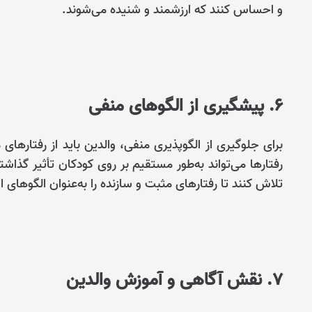
و احساس کنند که ارزشمند و شنیده می‌شوند.
6. پیشگیری از الگوهای منفی
برای جلوگیری از الگوپذیری منفی، والدین باید از رفتارهای
رفتارها می‌تواند به‌طور مستقیم بر روی کودکان تأثیر گذاش
تلاش کنند تا رفتارهای مثبت و سازنده را به‌عنوان الگوهای 
7. نقش آگاهی و آموزش والدین