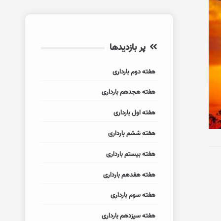
پر بازدیدها
هفته دوم بارداری
هفته هجدهم بارداری
هفته اول بارداری
هفته ششم بارداری
هفته بیستم بارداری
هفته هفدهم بارداری
هفته سوم بارداری
هفته سیزدهم بارداری