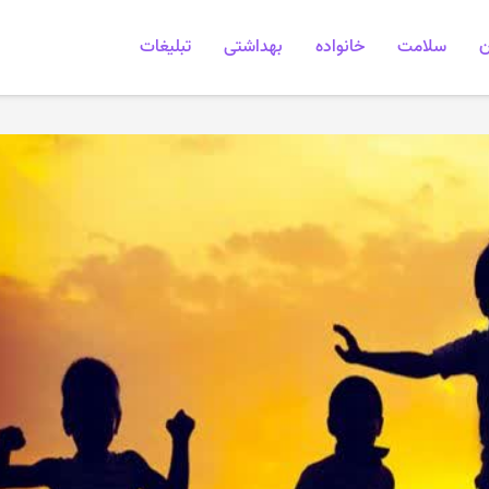
ن
سلامت
خانواده
بهداشتی
تبلیغات