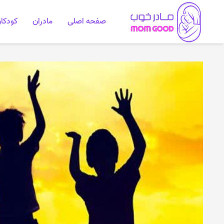
صفحه اصلی
مادران
کودکا