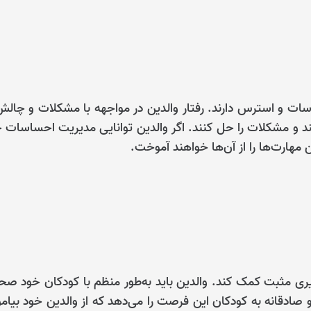
ت و استرس دارند. رفتار والدین در مواجهه با مشکلات و چالش
ند و مشکلات را حل کنند. اگر والدین توانایی مدیریت احساسات 
ن مهارت‌ها را از آن‌ها خواهند آموخت.
پذیری مثبت کمک کند. والدین باید به‌طور منظم با کودکان خود ص
و صادقانه به کودکان این فرصت را می‌دهد که از والدین خود بیامو