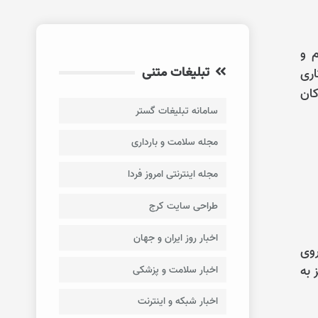
م و
تبلیغات متنی
اری
کان
سامانه تبلیغات گستر
مجله سلامت و بارداری
مجله اینترنتی امروز فردا
طراحی سایت کرج
اخبار روز ایران و جهان
روی
 به
اخبار سلامت و پزشکی
اخبار شبکه و اینترنت