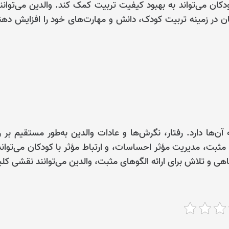
دکان می‌تواند به بهبود کیفیت تربیت کمک کند. والدین می‌توانند
 در زمینه تربیت کودک، دانش و مهارت‌های خود را افزایش دهن
آن‌ها دارد. رفتار، نگرش‌ها و عادات والدین به‌طور مستقیم بر 
مثبت، مدیریت مؤثر احساسات، و ارتباط مؤثر با کودکان می‌تواند
اهی و تلاش برای ارائه الگوهای مثبت، والدین می‌توانند نقشی کل