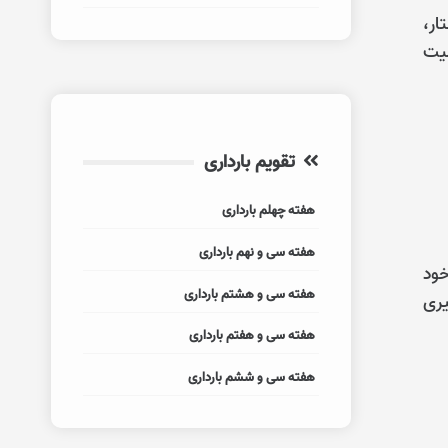
ار،
میت
تقویم بارداری
هفته چهلم بارداری
هفته سی و نهم بارداری
خود
هفته سی و هشتم بارداری
یری
هفته سی و هفتم بارداری
هفته سی و ششم بارداری