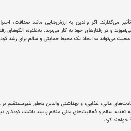
ثیر می‌گذارند. اگر والدین به ارزش‌هایی مانند صداقت، احترا
‌آموزند و در رفتارهای خود به کار می‌برند. به‌علاوه، الگوهای رفت
 محبت می‌تواند به ایجاد یک محیط حمایتی و سالم برای رشد کود
 عادت‌های مالی، غذایی، و بهداشتی والدین به‌طور غیرمستقیم بر 
 به تغذیه سالم و فعالیت‌های بدنی منظم پایبند باشند، کودکان نیز
 خواهند کرد.