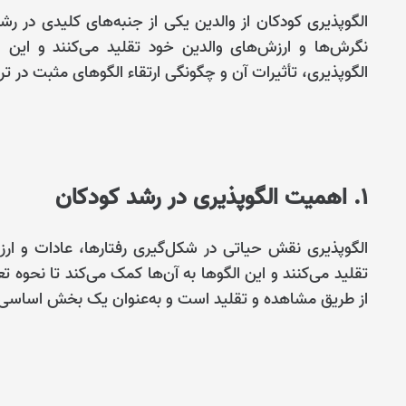
الگوپذیری کودکان از والدین یکی از جنبه‌های کلیدی در ر
نگرش‌ها و ارزش‌های والدین خود تقلید می‌کنند و این ا
الگوپذیری، تأثیرات آن و چگونگی ارتقاء الگوهای مثبت در ت
1. اهمیت الگوپذیری در رشد کودکان
الگوپذیری نقش حیاتی در شکل‌گیری رفتارها، عادات و ارزش
تقلید می‌کنند و این الگوها به آن‌ها کمک می‌کند تا نحوه تع
از طریق مشاهده و تقلید است و به‌عنوان یک بخش اساسی