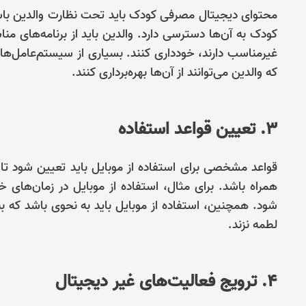
محتوای دیجیتال مصرفی کودک باید تحت نظارت والدین باشد.
کودک به آن‌ها دسترسی دارد. والدین باید از برنامه‌های م
غیرمناسب دارند، خودداری کنند. بسیاری از سیستم‌عامل‌ها و
که والدین می‌توانند از آن‌ها بهره‌برداری کنند.
3. تعیین قواعد استفاده
قواعد مشخصی برای استفاده از موبایل باید تعیین شود تا 
همراه باشد. برای مثال، استفاده از موبایل در زمان‌ها
شود. همچنین، استفاده از موبایل باید به نحوی باشد که ب
لطمه نزند.
4. ترویج فعالیت‌های غیر دیجیتال