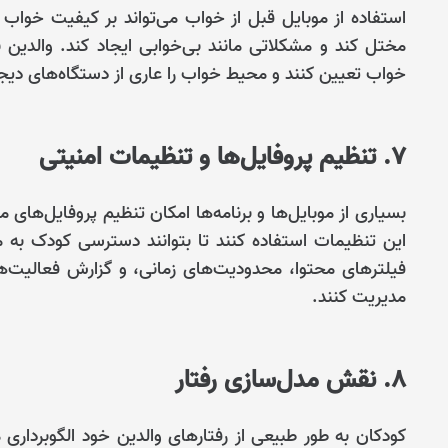
استفاده از موبایل قبل از خواب می‌تواند بر کیفیت خواب 
مختل کند و مشکلاتی مانند بی‌خوابی ایجاد کند. والدین 
خواب تعیین کنند و محیط خواب را عاری از دستگاه‌های دیجیت
7. تنظیم پروفایل‌ها و تنظیمات امنیتی
بسیاری از موبایل‌ها و برنامه‌ها امکان تنظیم پروفایل‌های 
این تنظیمات استفاده کنند تا بتوانند دسترسی کودک به م
فیلترهای محتوا، محدودیت‌های زمانی، و گزارش فعالیت‌ها م
مدیریت کنند.
8. نقش‌ مدل‌سازی رفتار
کودکان به طور طبیعی از رفتارهای والدین خود الگوبرداری می