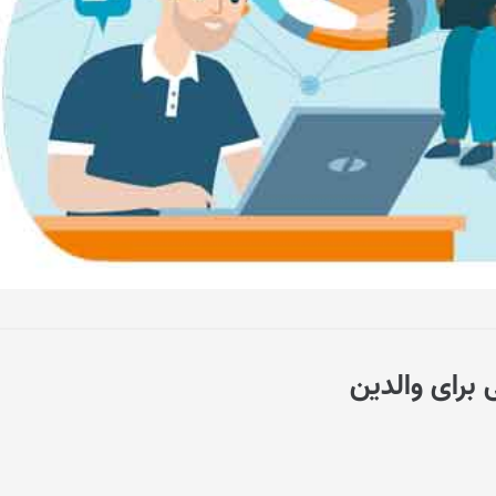
 برای والدین