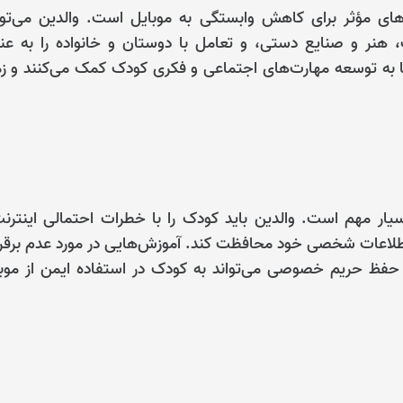
ای مؤثر برای کاهش وابستگی به موبایل است. والدین می‌توا
، هنر و صنایع دستی، و تعامل با دوستان و خانواده را به عن
ها به توسعه مهارت‌های اجتماعی و فکری کودک کمک می‌کنند و ز
یار مهم است. والدین باید کودک را با خطرات احتمالی اینترن
ز اطلاعات شخصی خود محافظت کند. آموزش‌هایی در مورد عدم برقر
 و حفظ حریم خصوصی می‌تواند به کودک در استفاده ایمن از موب