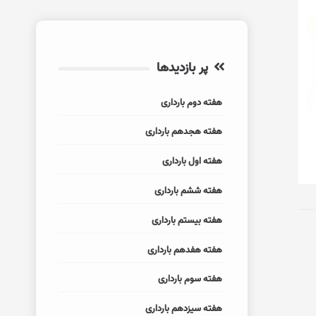
پر بازدیدها
هفته دوم بارداری
هفته هجدهم بارداری
هفته اول بارداری
هفته ششم بارداری
هفته بیستم بارداری
هفته هفدهم بارداری
هفته سوم بارداری
هفته سیزدهم بارداری