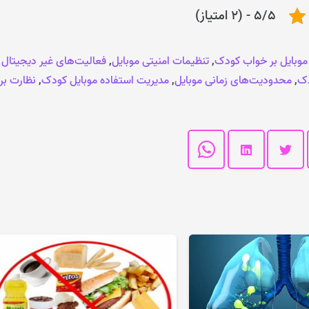
5/5 - (2 امتیاز)
 موبایل بر خواب کودک
,
تنظیمات امنیتی موبایل
,
فعالیت‌های غیر دیجیتال
دک
,
محدودیت‌های زمانی موبایل
,
مدیریت استفاده موبایل کودک
,
نظارت بر