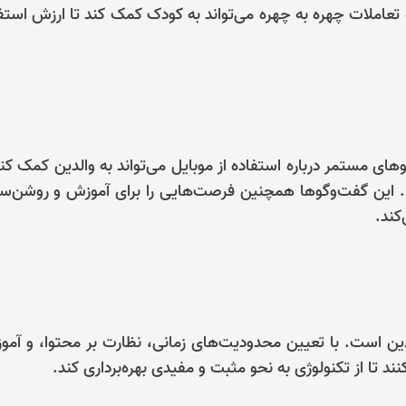
تعاملات چهره به چهره می‌تواند به کودک کمک کند تا ارزش استف
ی مستمر درباره استفاده از موبایل می‌تواند به والدین کمک کند
د. این گفت‌وگوها همچنین فرصت‌هایی را برای آموزش و روشن‌س
کند.
دین است. با تعیین محدودیت‌های زمانی، نظارت بر محتوا، و آم
د تا از تکنولوژی به نحو مثبت و مفیدی بهره‌برداری کند.