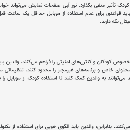
کودک تأثیر منفی بگذارد. نور آبی صفحات نمایش می‌تواند خواب
باید قواعدی برای عدم استفاده از موبایل حداقل یک ساعت قبل
ال نگه دارند.
مخصوص کودکان و کنترل‌های امنیتی را فراهم می‌کنند. والدین باید
حتوای خاص و برنامه‌های غیرمجاز را محدود کنند. تنظیماتی ما
ی‌توانند به والدین کمک کنند تا استفاده کودک از موبایل را ب
‌کنند. بنابراین، والدین باید الگوی خوبی برای استفاده از تکنول