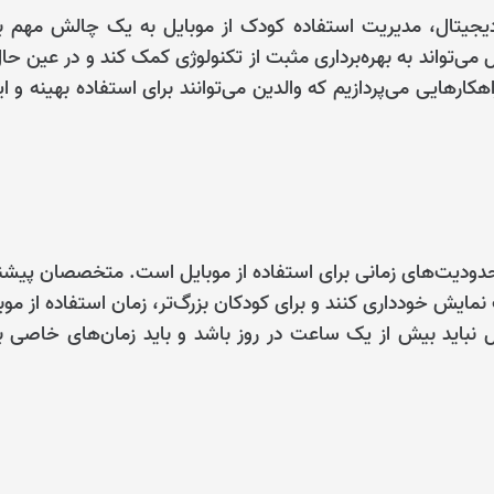
یجیتال، مدیریت استفاده کودک از موبایل به یک چالش مهم ب
‌تواند به بهره‌برداری مثبت از تکنولوژی کمک کند و در عین حال
هکارهایی می‌پردازیم که والدین می‌توانند برای استفاده بهینه و ا
 محدودیت‌های زمانی برای استفاده از موبایل است. متخصصان پیشن
تفاده از صفحات نمایش خودداری کنند و برای کودکان بزرگ‌تر، زمان استفاده از مو
 نباید بیش از یک ساعت در روز باشد و باید زمان‌های خاصی ب