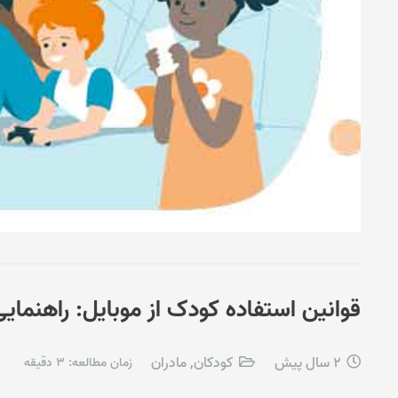
قوانین استفاده کودک از موبایل: راهنمایی
2 سال پیش
کودکان
,
مادران
زمان مطالعه:
3
دقیقه