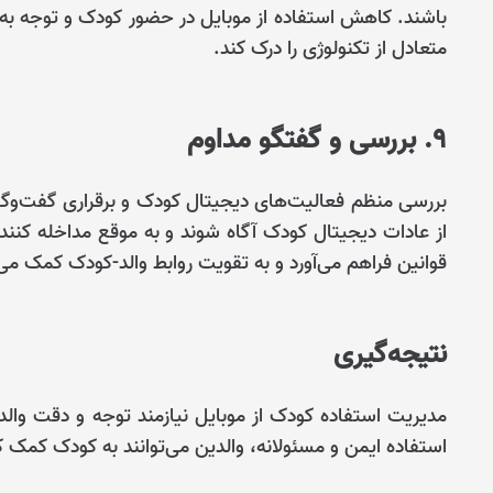
باشند. کاهش استفاده از موبایل در حضور کودک و توجه به 
متعادل از تکنولوژی را درک کند.
9. بررسی و گفتگو مداوم
بررسی منظم فعالیت‌های دیجیتال کودک و برقراری گفت‌وگوها
از عادات دیجیتال کودک آگاه شوند و به موقع مداخله کنن
قوانین فراهم می‌آورد و به تقویت روابط والد-کودک کمک می‌
نتیجه‌گیری
مدیریت استفاده کودک از موبایل نیازمند توجه و دقت وال
استفاده ایمن و مسئولانه، والدین می‌توانند به کودک کمک کنن