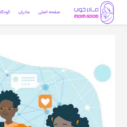
صفحه اصلی
مادران
کودکا