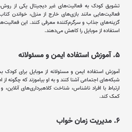
تشویق کودک به فعالیت‌های غیر دیجیتال یکی از روش‌ه
فعالیت‌هایی مانند بازی‌های خارج از منزل، خواندن کتاب
گزینه‌های جذاب و سرگرم‌کننده معرفی کنند. این فعالیت‌
استفاده از موبایل را کاهش می‌دهند.
5. آموزش استفاده ایمن و مسئولانه
آموزش استفاده ایمن و مسئولانه از موبایل برای کودک بس
شبکه‌های اجتماعی آشنا کنند و به او بیاموزند که چگونه ا
ارتباط با افراد ناشناس، شناخت کلاهبرداری‌های آنلاین،
کمک کند.
6. مدیریت زمان خواب