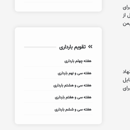
رای
 از
یمن
تقویم بارداری
هفته چهلم بارداری
هاد
هفته سی و نهم بارداری
بایل
هفته سی و هشتم بارداری
رای
هفته سی و هفتم بارداری
هفته سی و ششم بارداری