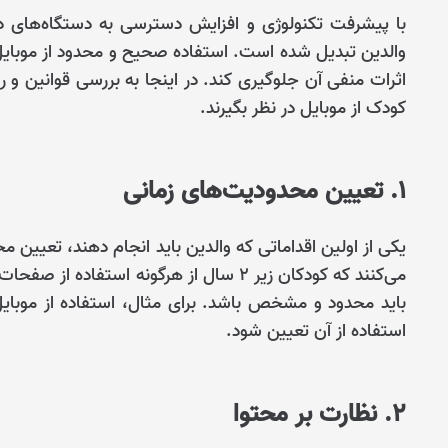
با پیشرفت تکنولوژی و افزایش دسترسی به دستگاه‌های د
والدین تبدیل شده است. استفاده صحیح و محدود از موبایل می
اثرات منفی آن جلوگیری کند. در اینجا به بررسی قوانین و را
کودک از موبایل در نظر بگیرند.
1. تعیین محدودیت‌های زمانی
یکی از اولین اقداماتی که والدین باید انجام دهند، تعیین
می‌کنند که کودکان زیر 2 سال از هرگونه اس
باید محدود و مشخص باشد. برای مثال، استفاده از موبایل
استفاده از آن تعیین شود.
2. نظارت بر محتوا