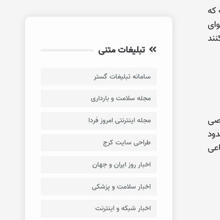
 که
وای
نند
تبلیغات متنی
سامانه تبلیغات گستر
مجله سلامت و بارداری
اصی
مجله اینترنتی امروز فردا
دود
طراحی سایت کرج
اعی
اخبار روز ایران و جهان
اخبار سلامت و پزشکی
اخبار شبکه و اینترنت