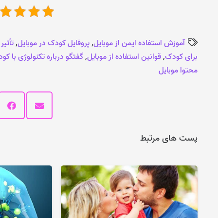
آموزش استفاده ایمن از موبایل
,
پروفایل کودک در موبایل
,
تأثیر
برای کودک
,
قوانین استفاده از موبایل
,
گفتگو درباره تکنولوژی با کو
محتوا موبایل
پست های مرتبط