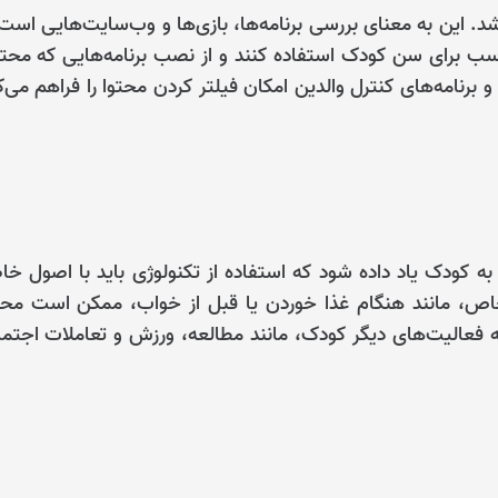
 این به معنای بررسی برنامه‌ها، بازی‌ها و وب‌سایت‌هایی است
ناسب برای سن کودک استفاده کنند و از نصب برنامه‌هایی که محت
 برنامه‌های کنترل والدین امکان فیلتر کردن محتوا را فراهم می‌ک
به کودک یاد داده شود که استفاده از تکنولوژی باید با اصول خ
ی خاص، مانند هنگام غذا خوردن یا قبل از خواب، ممکن است مح
ه فعالیت‌های دیگر کودک، مانند مطالعه، ورزش و تعاملات اجتم