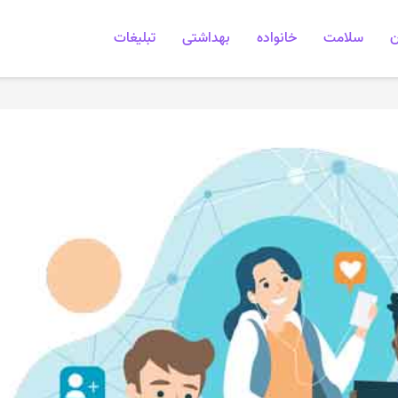
ن
سلامت
خانواده
بهداشتی
تبلیغات