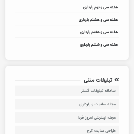
هفته سی و نهم بارداری
هفته سی و هشتم بارداری
هفته سی و هفتم بارداری
هفته سی و ششم بارداری
تبلیغات متنی
سامانه تبلیغات گستر
مجله سلامت و بارداری
مجله اینترنتی امروز فردا
طراحی سایت کرج