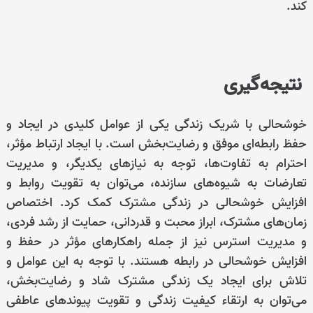
کند.
نتیجه‌گیری
خوشحالی با شریک زندگی یکی از عوامل کلیدی در ایجاد و
حفظ رابطه‌ای موفق و رضایت‌بخش است. با ایجاد ارتباط مؤثر،
احترام به تفاوت‌ها، توجه به نیازهای یکدیگر، و مدیریت
تعارضات به شیوه‌های سازنده، می‌توان به تقویت روابط و
افزایش خوشحالی در زندگی مشترک کمک کرد. اختصاص
زمان‌های مشترک، ابراز محبت و قدردانی، حمایت از رشد فردی،
و مدیریت استرس نیز از جمله راهکارهای مؤثر در حفظ و
افزایش خوشحالی در رابطه هستند. با توجه به این عوامل و
تلاش برای ایجاد یک زندگی مشترک شاد و رضایت‌بخش،
می‌توان به ارتقاء کیفیت زندگی و تقویت پیوندهای عاطفی