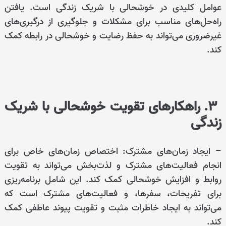
عوامل کلیدی در خوشحالی با شریک زندگی است. یافتن
راه‌حل‌های مناسب برای مشکلات و جلوگیری از درگیری‌های
غیرضروری می‌تواند به حفظ رضایت و خوشحالی در رابطه کمک
کند.
3. راهکارهای تقویت خوشحالی با شریک
زندگی
– ایجاد زمان‌های مشترک: اختصاص زمان‌های خاص برای
انجام فعالیت‌های مشترک و لذت‌بخش می‌تواند به تقویت
روابط و افزایش خوشحالی کمک کند. این شامل برنامه‌ریزی
برای تفریحات، سفرها، و فعالیت‌های مشترک است که
می‌تواند به ایجاد خاطرات مثبت و تقویت پیوند عاطفی کمک
کند.