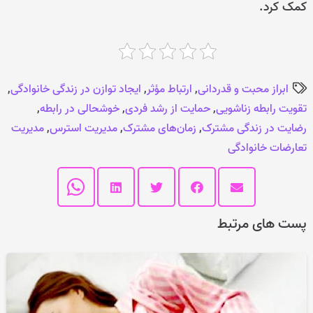
کمک کرد.
ابراز محبت و قدردانی
,
ارتباط مؤثر
,
ایجاد توازن در زندگی خانوادگی
,
تقویت رابطه زناشویی
,
حمایت از رشد فردی
,
خوشحالی در رابطه
,
رضایت در زندگی مشترک
,
زمان‌های مشترک
,
مدیریت استرس
,
مدیریت
تعارضات خانوادگی
پست های مرتبط