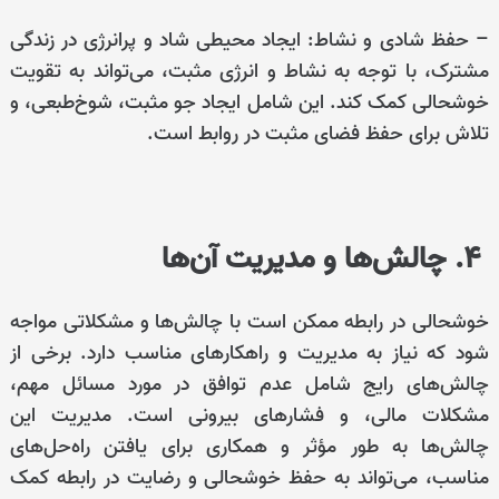
– حفظ شادی و نشاط: ایجاد محیطی شاد و پرانرژی در زندگی
مشترک، با توجه به نشاط و انرژی مثبت، می‌تواند به تقویت
خوشحالی کمک کند. این شامل ایجاد جو مثبت، شوخ‌طبعی، و
تلاش برای حفظ فضای مثبت در روابط است.
4. چالش‌ها و مدیریت آن‌ها
خوشحالی در رابطه ممکن است با چالش‌ها و مشکلاتی مواجه
شود که نیاز به مدیریت و راهکارهای مناسب دارد. برخی از
چالش‌های رایج شامل عدم توافق در مورد مسائل مهم،
مشکلات مالی، و فشارهای بیرونی است. مدیریت این
چالش‌ها به طور مؤثر و همکاری برای یافتن راه‌حل‌های
مناسب، می‌تواند به حفظ خوشحالی و رضایت در رابطه کمک