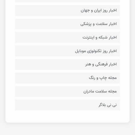
اخبار روز ایران و جهان
اخبار سلامت و پزشکی
اخبار شبکه و اینترنت
اخبار روز تکنولوژی موبایل
اخبار فرهنگی و هنر
مجله چاپ و رنگ
مجله سلامت مادران
نی نی بلاگر