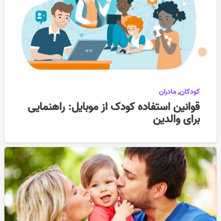
کودکان
,
مادران
قوانین استفاده کودک از موبایل: راهنمایی
برای والدین