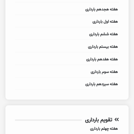
هفته هجدهم بارداری
هفته اول بارداری
هفته ششم بارداری
هفته بیستم بارداری
هفته هفدهم بارداری
هفته سوم بارداری
هفته سیزدهم بارداری
تقویم بارداری
هفته چهلم بارداری