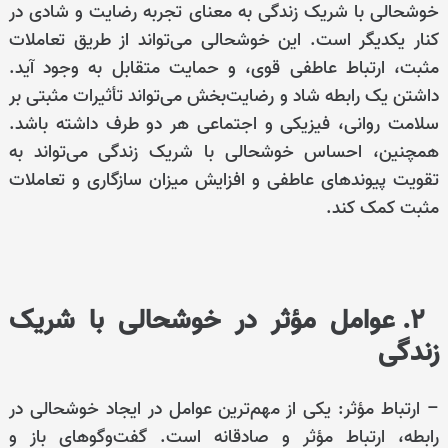
خوشحالی با شریک زندگی به معنای تجربه رضایت و شادی در
کنار یکدیگر است. این خوشحالی می‌تواند از طریق تعاملات
مثبت، ارتباط عاطفی قوی، و حمایت متقابل به وجود آید.
داشتن یک رابطه شاد و رضایت‌بخش می‌تواند تأثیرات مثبتی بر
سلامت روانی، فیزیکی و اجتماعی هر دو طرف داشته باشد.
همچنین، احساس خوشحالی با شریک زندگی می‌تواند به
تقویت پیوندهای عاطفی و افزایش میزان سازگاری و تعاملات
مثبت کمک کند.
2. عوامل مؤثر در خوشحالی با شریک
زندگی
– ارتباط مؤثر: یکی از مهم‌ترین عوامل در ایجاد خوشحالی در
رابطه، ارتباط مؤثر و صادقانه است. گفت‌وگوهای باز و