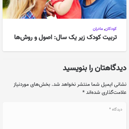
کودکان
,
مادران
تربیت کودک زیر یک سال: اصول و روش‌ها
دیدگاهتان را بنویسید
نشانی ایمیل شما منتشر نخواهد شد.
بخش‌های موردنیاز
علامت‌گذاری شده‌اند
*