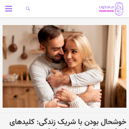
خوشحال بودن با شریک زندگی: کلیدهای