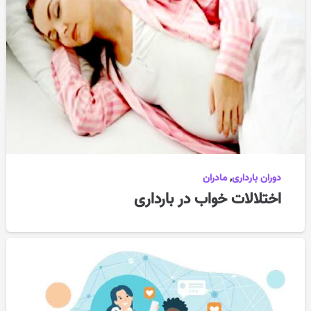
دوران بارداری
,
مادران
اختلالات خواب در بارداری