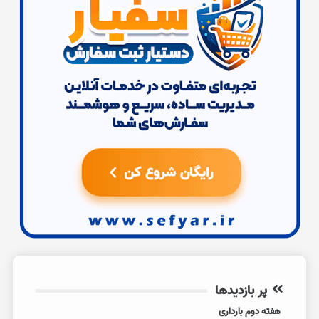
پر بازدیدها
هفته دوم بارداری