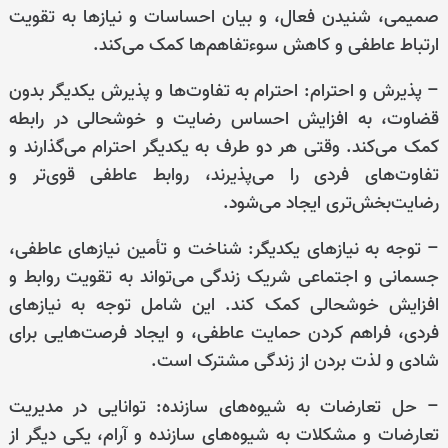
صمیمی، شنیدن فعال، و بیان احساسات و نیازها به تقویت
ارتباط عاطفی و کاهش سوءتفاهم‌ها کمک می‌کند.
– پذیرش و احترام: احترام به تفاوت‌ها و پذیرش یکدیگر بدون
قضاوت، به افزایش احساس رضایت و خوشحالی در رابطه
کمک می‌کند. وقتی هر دو طرف به یکدیگر احترام می‌گذارند و
تفاوت‌های فردی را می‌پذیرند، روابط عاطفی قوی‌تر و
رضایت‌بخش‌تری ایجاد می‌شود.
– توجه به نیازهای یکدیگر: شناخت و تأمین نیازهای عاطفی،
جسمانی و اجتماعی شریک زندگی می‌تواند به تقویت روابط و
افزایش خوشحالی کمک کند. این شامل توجه به نیازهای
فردی، فراهم کردن حمایت عاطفی، و ایجاد فرصت‌هایی برای
شادی و لذت بردن از زندگی مشترک است.
– حل تعارضات به شیوه‌های سازنده: توانایی در مدیریت
تعارضات و مشکلات به شیوه‌های سازنده و آرام، یکی دیگر از