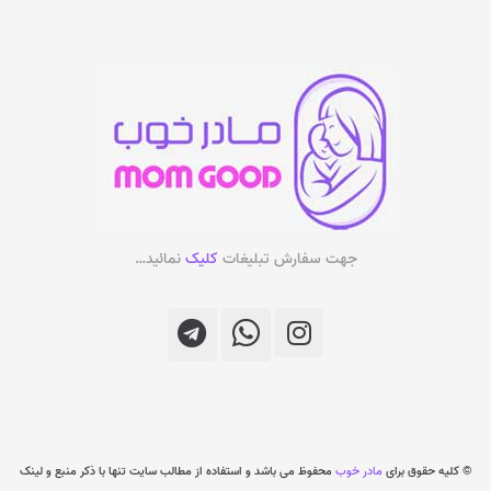
جهت سفارش تبلیغات
کلیک
نمائید…
© کلیه حقوق برای
مادر خوب
محفوظ می باشد و استفاده از مطالب سایت تنها با ذکر منبع و لینک