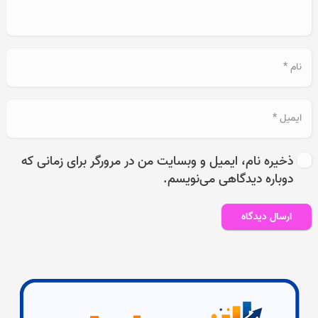
ذخیره نام، ایمیل و وبسایت من در مرورگر برای زمانی که
دوباره دیدگاهی می‌نویسم.
ارسال دیدگاه