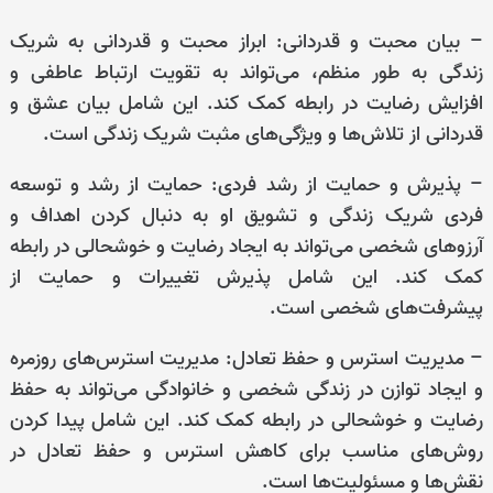
– بیان محبت و قدردانی: ابراز محبت و قدردانی به شریک
زندگی به طور منظم، می‌تواند به تقویت ارتباط عاطفی و
افزایش رضایت در رابطه کمک کند. این شامل بیان عشق و
قدردانی از تلاش‌ها و ویژگی‌های مثبت شریک زندگی است.
– پذیرش و حمایت از رشد فردی: حمایت از رشد و توسعه
فردی شریک زندگی و تشویق او به دنبال کردن اهداف و
آرزوهای شخصی می‌تواند به ایجاد رضایت و خوشحالی در رابطه
کمک کند. این شامل پذیرش تغییرات و حمایت از
پیشرفت‌های شخصی است.
– مدیریت استرس و حفظ تعادل: مدیریت استرس‌های روزمره
و ایجاد توازن در زندگی شخصی و خانوادگی می‌تواند به حفظ
رضایت و خوشحالی در رابطه کمک کند. این شامل پیدا کردن
روش‌های مناسب برای کاهش استرس و حفظ تعادل در
نقش‌ها و مسئولیت‌ها است.