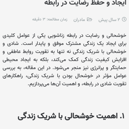
ایجاد و حفظ رضایت در رابطه
2 سال پیش
مادران
زمان مطالعه:
3
دقیقه
خوشحالی و رضایت در رابطه زناشویی یکی از عوامل کلیدی
برای ایجاد یک زندگی مشترک موفق و پایدار است. شادی و
خوشحالی با شریک زندگی نه تنها به تقویت روابط عاطفی و
افزایش کیفیت زندگی کمک می‌کند، بلکه به ایجاد محیطی
حمایتگر و پرانرژی نیز منجر می‌شود. در این مقاله، به بررسی
عوامل مؤثر در خوشحال بودن با شریک زندگی، راهکارهای
تقویت شادی در رابطه، و اهمیت آن‌ها می‌پردازیم.
1. اهمیت خوشحالی با شریک زندگی