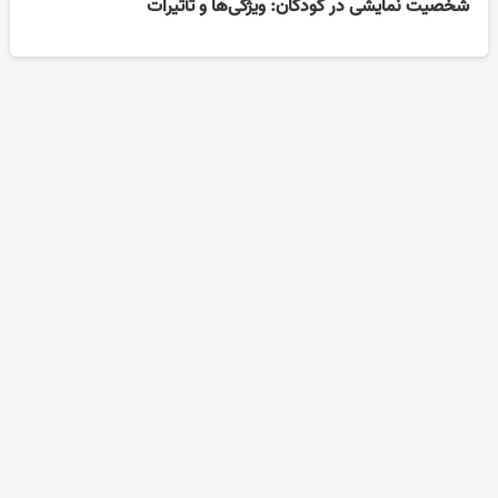
شخصیت نمایشی در کودکان: ویژگی‌ها و تأثیرات