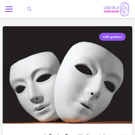
دسته‌بندی نشده