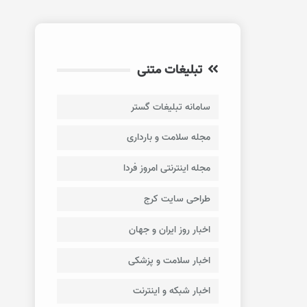
تبلیغات متنی
سامانه تبلیغات گستر
مجله سلامت و بارداری
مجله اینترنتی امروز فردا
طراحی سایت کرج
اخبار روز ایران و جهان
اخبار سلامت و پزشکی
اخبار شبکه و اینترنت