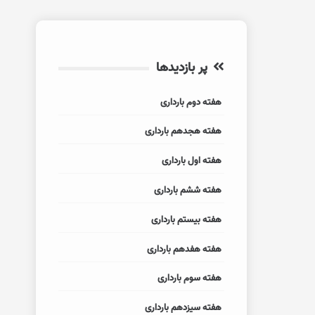
پر بازدیدها
هفته دوم بارداری
هفته هجدهم بارداری
هفته اول بارداری
هفته ششم بارداری
هفته بیستم بارداری
هفته هفدهم بارداری
هفته سوم بارداری
هفته سیزدهم بارداری