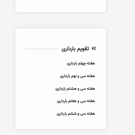
تقویم بارداری
هفته چهلم بارداری
هفته سی و نهم بارداری
هفته سی و هشتم بارداری
هفته سی و هفتم بارداری
هفته سی و ششم بارداری