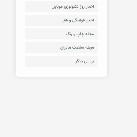
اخبار روز تکنولوژی موبایل
اخبار فرهنگی و هنر
مجله چاپ و رنگ
مجله سلامت مادران
نی نی بلاگر