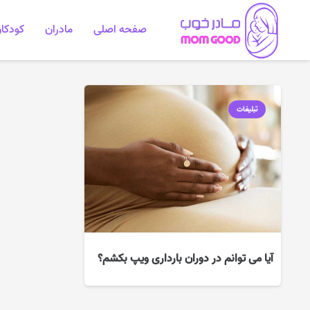
صفحه اصلی
مادران
کودکا
تبلیغات
آیا می توانم در دوران بارداری ویپ بکشم؟