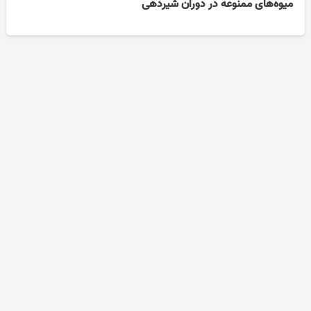
میوه‌های ممنوعه در دوران شیردهی