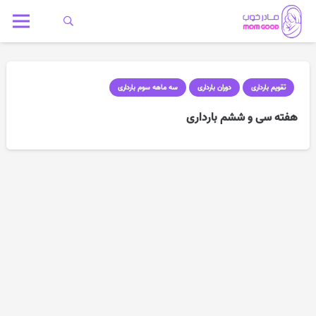
تقویم بارداری
دوران بارداری
سه ماهه سوم بارداری
هفته سی و ششم بارداری