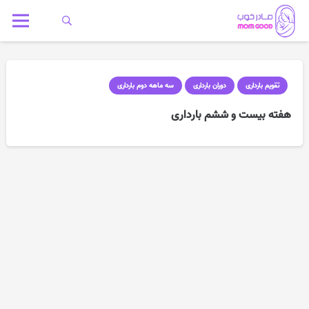
تقویم بارداری
دوران بارداری
سه ماهه دوم بارداری
هفته بیست و ششم بارداری