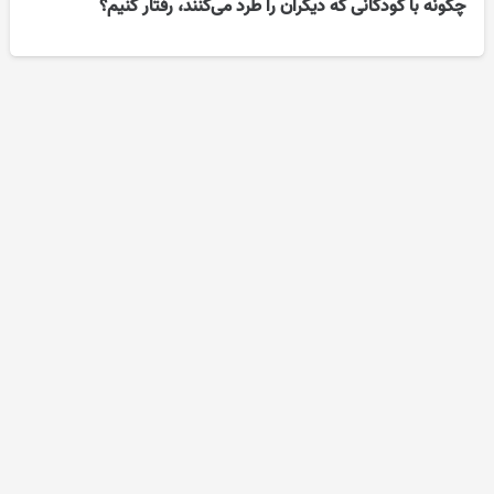
چگونه با کودکانی که دیگران را طرد می‌کنند، رفتار کنیم؟