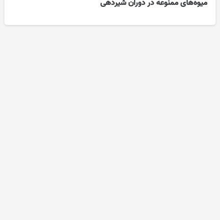
میوه‌های ممنوعه در دوران شیردهی