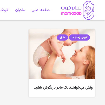
صفحه اصلی
مادران
کودکا
آموزش، راهکار ها
مادران
وقتی می‌خواهید یک مادر بازیگوش باشید