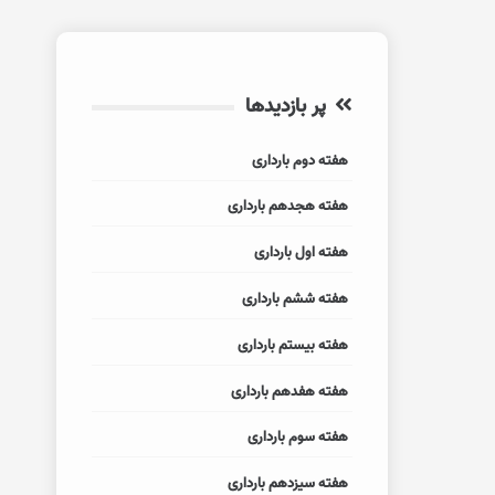
پر بازدیدها
هفته دوم بارداری
هفته هجدهم بارداری
هفته اول بارداری
هفته ششم بارداری
هفته بیستم بارداری
هفته هفدهم بارداری
هفته سوم بارداری
هفته سیزدهم بارداری