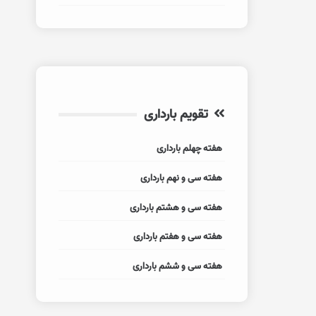
تقویم بارداری
هفته چهلم بارداری
هفته سی و نهم بارداری
هفته سی و هشتم بارداری
هفته سی و هفتم بارداری
هفته سی و ششم بارداری