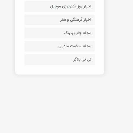
اخبار روز تکنولوژی موبایل
اخبار فرهنگی و هنر
مجله چاپ و رنگ
مجله سلامت مادران
نی نی بلاگر