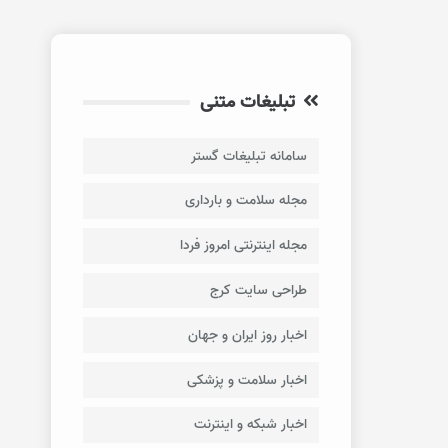
تبلیغات متنی
سامانه تبلیغات گستر
مجله سلامت و بارداری
مجله اینترنتی امروز فردا
طراحی سایت کرج
اخبار روز ایران و جهان
اخبار سلامت و پزشکی
اخبار شبکه و اینترنت