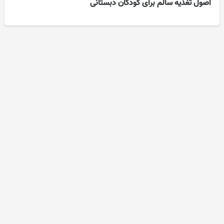
اصول تغذیه سالم برای کودکان دبستانی