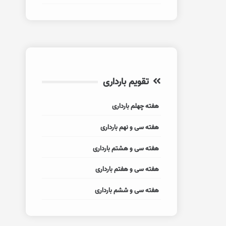
تقویم بارداری
هفته چهلم بارداری
هفته سی و نهم بارداری
هفته سی و هشتم بارداری
هفته سی و هفتم بارداری
هفته سی و ششم بارداری