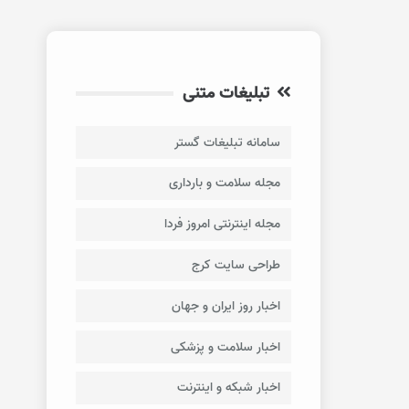
تبلیغات متنی
سامانه تبلیغات گستر
مجله سلامت و بارداری
مجله اینترنتی امروز فردا
طراحی سایت کرج
اخبار روز ایران و جهان
اخبار سلامت و پزشکی
اخبار شبکه و اینترنت