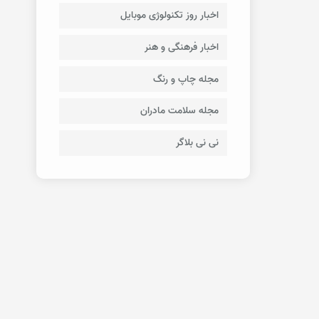
اخبار روز تکنولوژی موبایل
اخبار فرهنگی و هنر
مجله چاپ و رنگ
مجله سلامت مادران
نی نی بلاگر