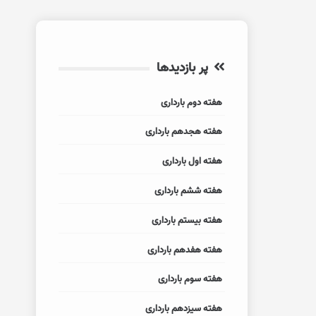
پر بازدیدها
هفته دوم بارداری
هفته هجدهم بارداری
هفته اول بارداری
هفته ششم بارداری
هفته بیستم بارداری
هفته هفدهم بارداری
هفته سوم بارداری
هفته سیزدهم بارداری