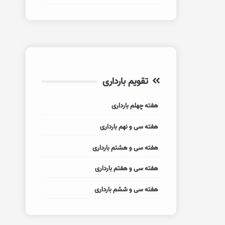
تقویم بارداری
هفته چهلم بارداری
هفته سی و نهم بارداری
هفته سی و هشتم بارداری
هفته سی و هفتم بارداری
هفته سی و ششم بارداری