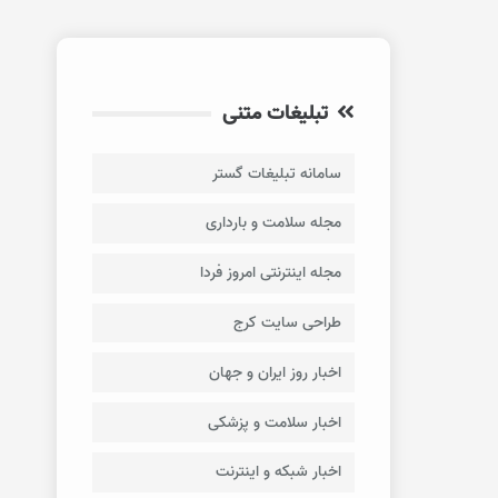
تبلیغات متنی
سامانه تبلیغات گستر
مجله سلامت و بارداری
مجله اینترنتی امروز فردا
طراحی سایت کرج
اخبار روز ایران و جهان
اخبار سلامت و پزشکی
اخبار شبکه و اینترنت