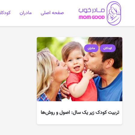
صفحه اصلی
مادران
کودکا
کودکان
مادران
تربیت کودک زیر یک سال: اصول و روش‌ها