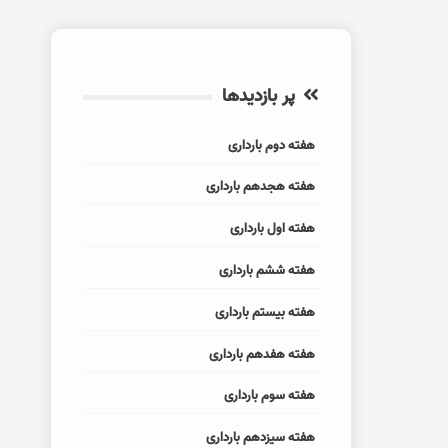
پر بازدیدها
هفته دوم بارداری
هفته هجدهم بارداری
هفته اول بارداری
هفته ششم بارداری
هفته بیستم بارداری
هفته هفدهم بارداری
هفته سوم بارداری
هفته سیزدهم بارداری