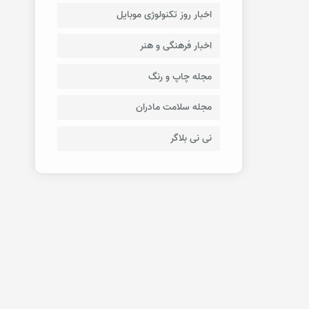
اخبار روز تکنولوژی موبایل
اخبار فرهنگی و هنر
مجله چاپ و رنگ
مجله سلامت مادران
نی نی بلاگر