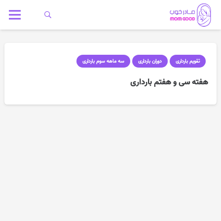
تقویم بارداری
دوران بارداری
سه ماهه سوم بارداری
هفته سی و هفتم بارداری