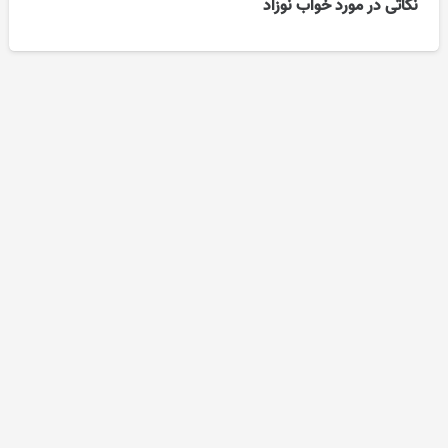
نکاتی در مورد خواب نوزاد