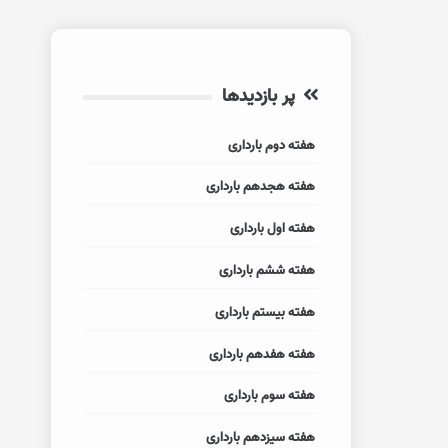
پر بازدیدها
هفته دوم بارداری
هفته هجدهم بارداری
هفته اول بارداری
هفته ششم بارداری
هفته بیستم بارداری
هفته هفدهم بارداری
هفته سوم بارداری
هفته سیزدهم بارداری