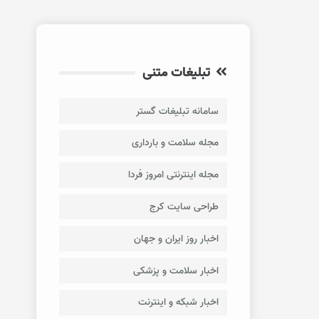
تبلیغات متنی
سامانه تبلیغات گستر
مجله سلامت و بارداری
مجله اینترنتی امروز فردا
طراحی سایت کرج
اخبار روز ایران و جهان
اخبار سلامت و پزشکی
اخبار شبکه و اینترنت