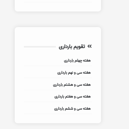
تقویم بارداری
هفته چهلم بارداری
هفته سی و نهم بارداری
هفته سی و هشتم بارداری
هفته سی و هفتم بارداری
هفته سی و ششم بارداری