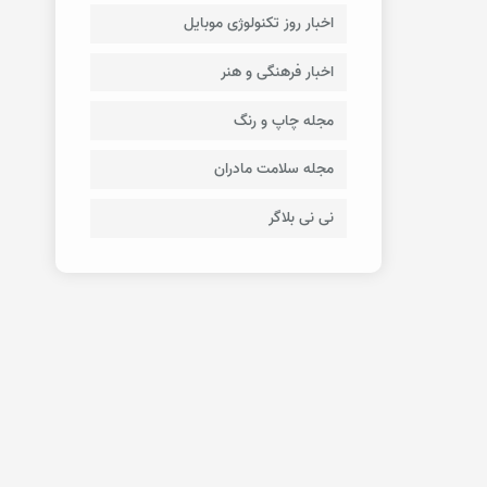
اخبار روز تکنولوژی موبایل
اخبار فرهنگی و هنر
مجله چاپ و رنگ
مجله سلامت مادران
نی نی بلاگر