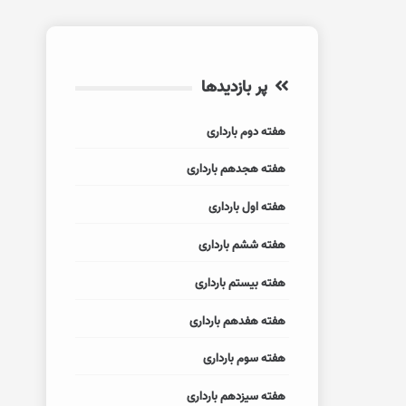
پر بازدیدها
هفته دوم بارداری
هفته هجدهم بارداری
هفته اول بارداری
هفته ششم بارداری
هفته بیستم بارداری
هفته هفدهم بارداری
هفته سوم بارداری
هفته سیزدهم بارداری