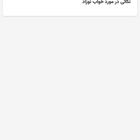
نکاتی در مورد خواب نوزاد