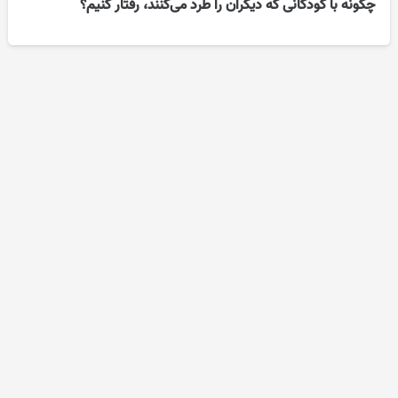
چگونه با کودکانی که دیگران را طرد می‌کنند، رفتار کنیم؟