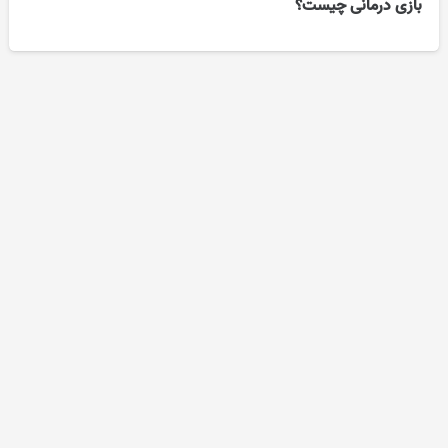
بازی درمانی چیست؟