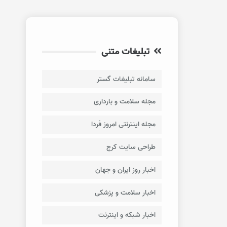
تبلیغات متنی
سامانه تبلیغات گستر
مجله سلامت و بارداری
مجله اینترنتی امروز فردا
طراحی سایت کرج
اخبار روز ایران و جهان
اخبار سلامت و پزشکی
اخبار شبکه و اینترنت