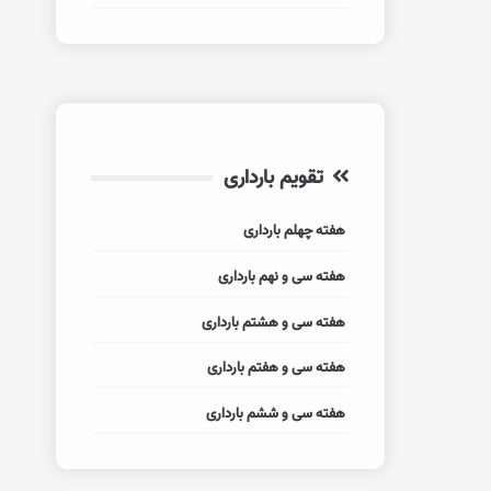
تقویم بارداری
هفته چهلم بارداری
هفته سی و نهم بارداری
هفته سی و هشتم بارداری
هفته سی و هفتم بارداری
هفته سی و ششم بارداری