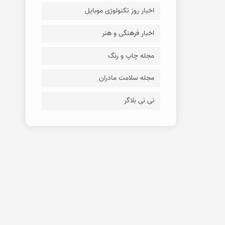
اخبار روز تکنولوژی موبایل
اخبار فرهنگی و هنر
مجله چاپ و رنگ
مجله سلامت مادران
نی نی بلاگر