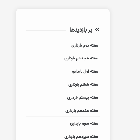
پر بازدیدها
هفته دوم بارداری
هفته هجدهم بارداری
هفته اول بارداری
هفته ششم بارداری
هفته بیستم بارداری
هفته هفدهم بارداری
هفته سوم بارداری
هفته سیزدهم بارداری