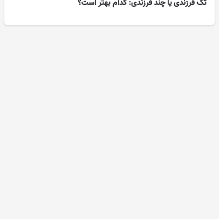
تک فرزندی یا چند فرزندی: کدام بهتر است؟