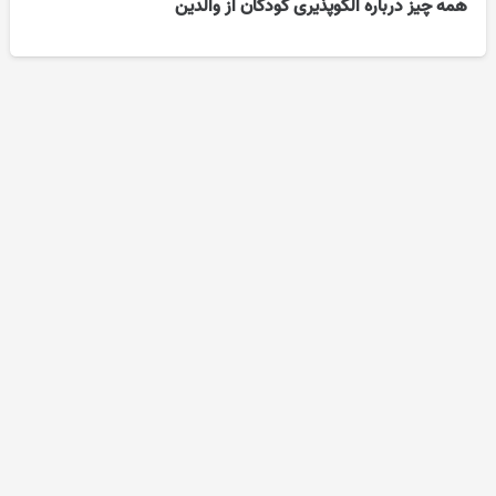
همه چیز درباره الگوپذیری کودکان از والدین