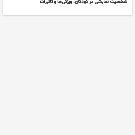
شخصیت نمایشی در کودکان: ویژگی‌ها و تأثیرات