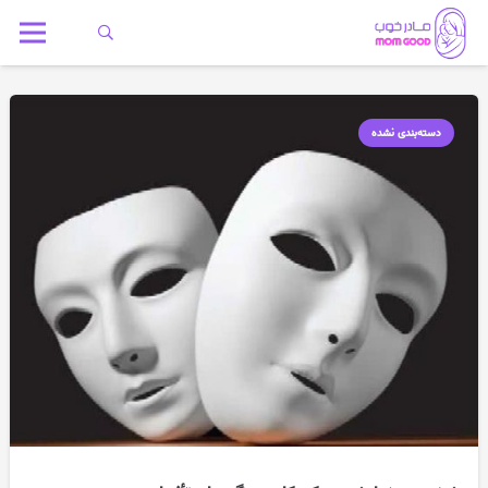
دسته‌بندی نشده