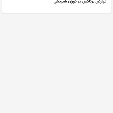
عوارض بوتاکس در دوران شیردهی